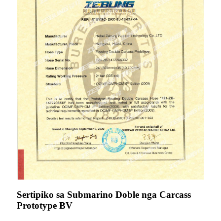
Sertipiko sa Submarino Doble nga Carcass
Prototype BV