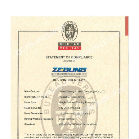
certificate