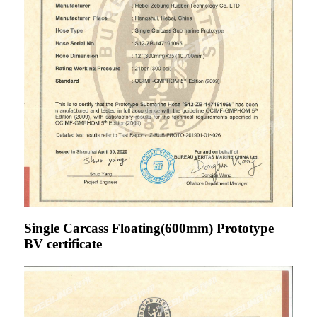
Single Carcass Floating(600mm) Prototype
BV certificate