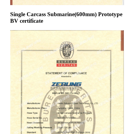
Single Carcass Submarine(600mm) Prototype
BV certificate