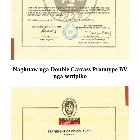
Naglutaw nga Double Carcass Prototype BV
nga sertipiko