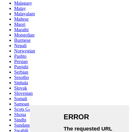
Malagasy
Malay
Malayalam
Maltese
Maori
Marathi
Mongolian
Burmese
Nepali
Norwegian
Pashto
Persian
Punjabi
Serbian
Sesotho
Sinhala
Slovak
Slovenian
Somali
Samoan
Scots Gaelic
Shona
Sindhi
Sundanese
Swahili