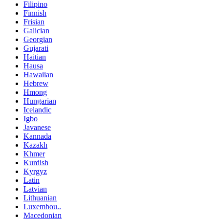
Filipino
Finnish
Frisian
Galician
Georgian
Gujarati
Haitian
Hausa
Hawaiian
Hebrew
Hmong
Hungarian
Icelandic
Igbo
Javanese
Kannada
Kazakh
Khmer
Kurdish
Kyrgyz
Latin
Latvian
Lithuanian
Luxembou..
Macedonian