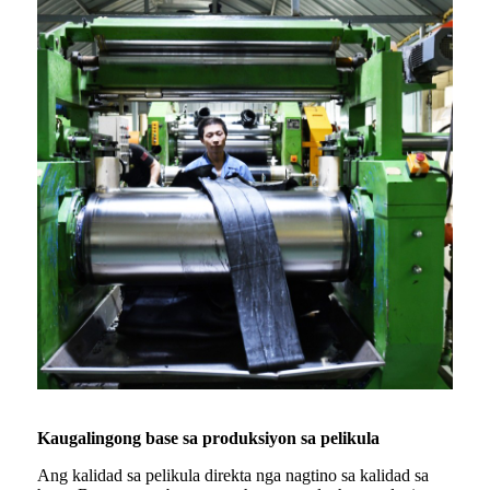
Kaugalingong base sa produksiyon sa pelikula
Ang kalidad sa pelikula direkta nga nagtino sa kalidad sa