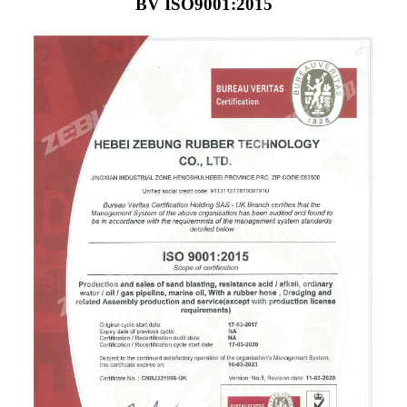
BV ISO9001:2015