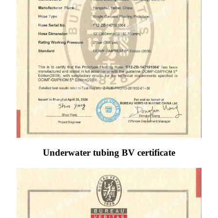
Underwater tubing BV certificate