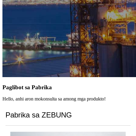
Paglibot sa Pabrika
Hello, anhi aron mokonsulta sa among mga produkto!
Pabrika sa ZEBUNG