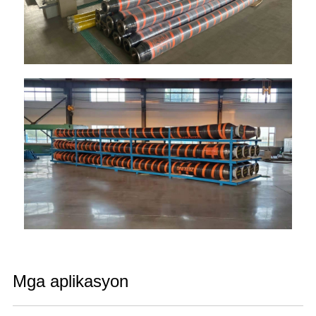
Mga aplikasyon