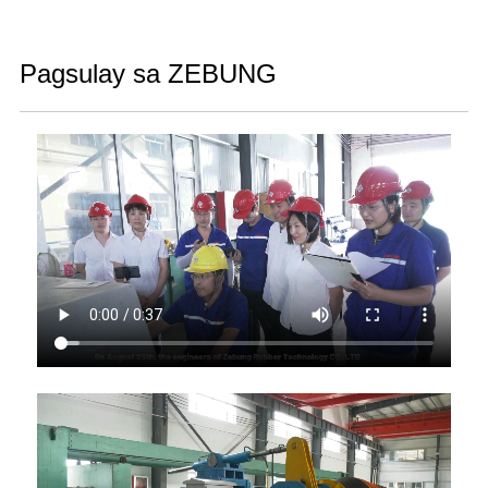
Pagsulay sa ZEBUNG