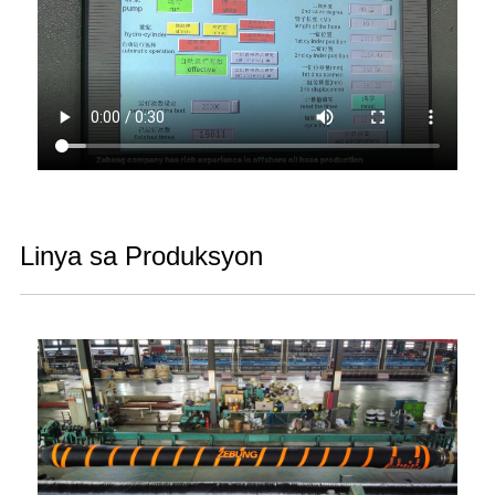
Linya sa Produksyon