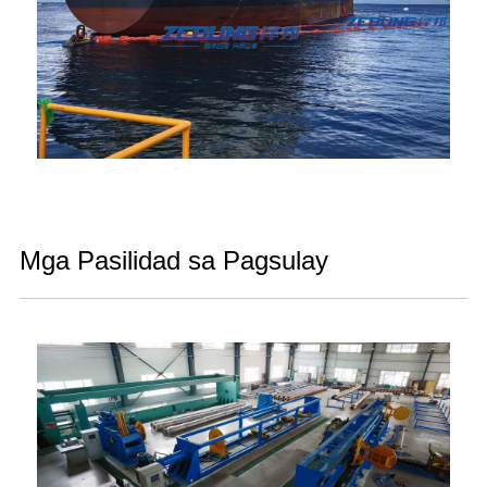
Mga Pasilidad sa Pagsulay