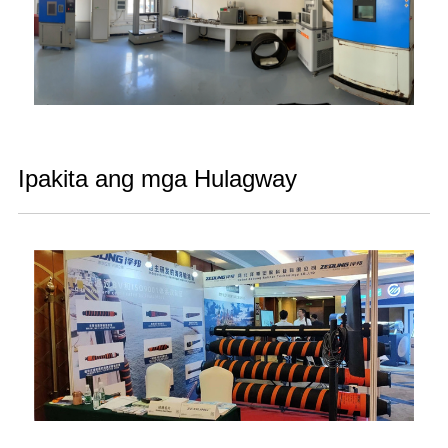
Ipakita ang mga Hulagway