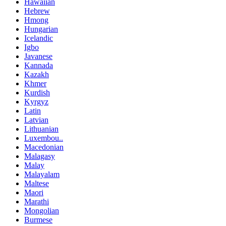
Hawaiian
Hebrew
Hmong
Hungarian
Icelandic
Igbo
Javanese
Kannada
Kazakh
Khmer
Kurdish
Kyrgyz
Latin
Latvian
Lithuanian
Luxembou..
Macedonian
Malagasy
Malay
Malayalam
Maltese
Maori
Marathi
Mongolian
Burmese