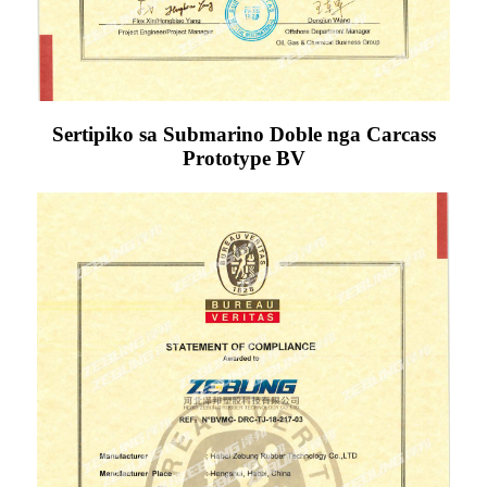
Sertipiko sa Submarino Doble nga Carcass
Prototype BV