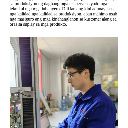
sa produksiyon ug daghang mga eksperyensiyado nga
teknikal nga mga inhenyero. Dili lamang kini adunay taas
nga kalidad nga kalidad sa produksiyon, apan mahimo usab
nga masiguro ang mga kinahanglanon sa kustomer alang sa
oras sa suplay sa mga produkto.