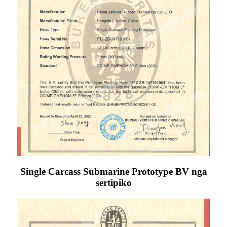
Single Carcass Submarine Prototype BV nga
sertipiko