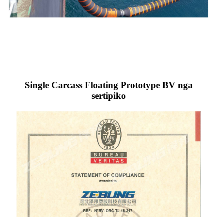
Single Carcass Floating Prototype BV nga
sertipiko