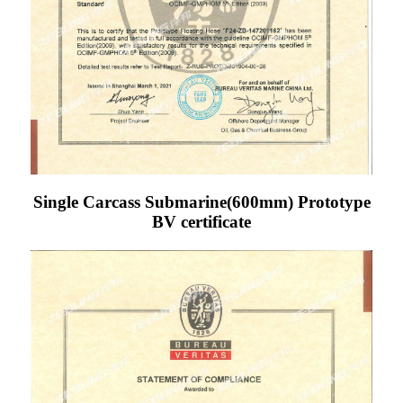
Single Carcass Submarine(600mm) Prototype
BV certificate