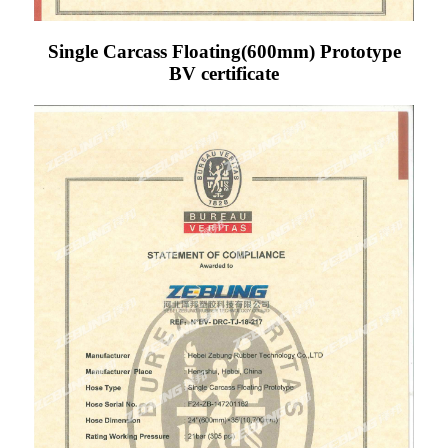
Single Carcass Floating(600mm) Prototype
BV certificate