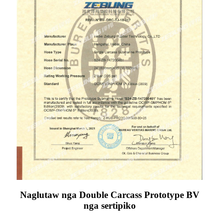
Naglutaw nga Double Carcass Prototype BV
nga sertipiko