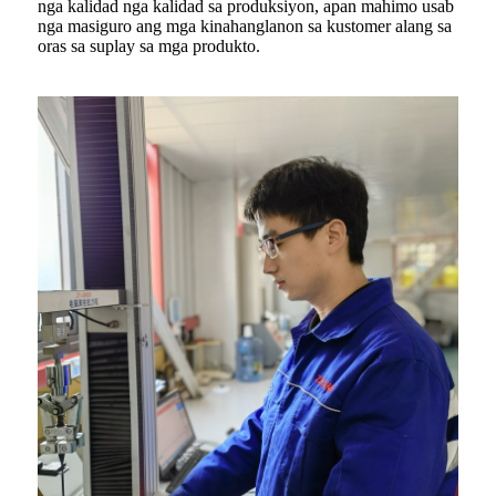
nga kalidad nga kalidad sa produksiyon, apan mahimo usab
nga masiguro ang mga kinahanglanon sa kustomer alang sa
oras sa suplay sa mga produkto.