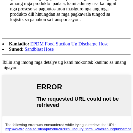
among mga produkto ipadala, kami adunay usa ka higpit
nga proseso sa pagputos aron masiguro nga ang mga
produkto dili hinungdan sa mga pagkawala tungod sa
logistik sa panahon sa transportasyon.
Kaniadto:
EPDM Food Suction Ug Discharge Hose
Sunod:
Sandblast Hose
Ibilin ang imong mga detalye ug kami mokontak kanimo sa unang
higayon.