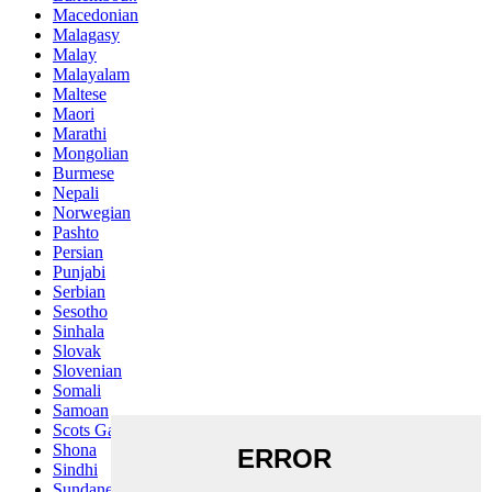
Macedonian
Malagasy
Malay
Malayalam
Maltese
Maori
Marathi
Mongolian
Burmese
Nepali
Norwegian
Pashto
Persian
Punjabi
Serbian
Sesotho
Sinhala
Slovak
Slovenian
Somali
Samoan
Scots Gaelic
Shona
Sindhi
Sundanese