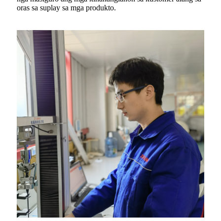
oras sa suplay sa mga produkto.