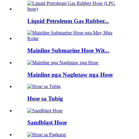
Liquid Petroleum Gas Rubber...
Mainline Submarine Hose Wit...
Mainline nga Naglutaw nga Hose
Hose sa Tubig
Sandblast Hose