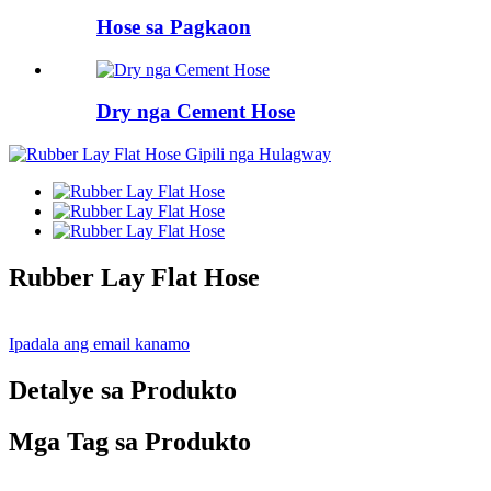
Hose sa Pagkaon
Dry nga Cement Hose
Rubber Lay Flat Hose
Ipadala ang email kanamo
Detalye sa Produkto
Mga Tag sa Produkto