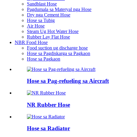
Sandblast Hose
Pagdumala sa Materyal nga Hose
Dry nga Cement Hose
Hose sa Tubig
Air Hose
Steam Ug Hot Water Hose
Rubber Lay Flat Hose
NBR Food Hose
Food suction ug discharge hose
Hose sa Pagdiskarga sa Pagkaon
Hose sa Pagkaon
Hose sa Pag-refueling sa Aircraft
NR Rubber Hose
Hose sa Radiator