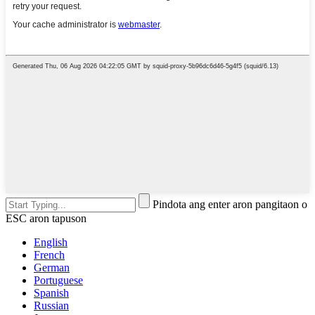
Pindota ang enter aron pangitaon o
ESC aron tapuson
English
French
German
Portuguese
Spanish
Russian