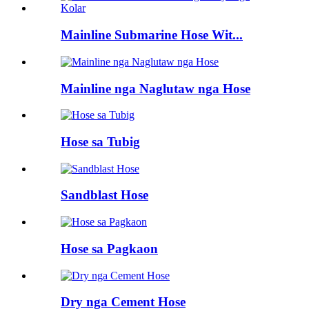
Mainline Submarine Hose Wit...
Mainline nga Naglutaw nga Hose
Hose sa Tubig
Sandblast Hose
Hose sa Pagkaon
Dry nga Cement Hose