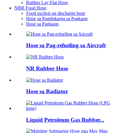
Rubber Lay Flat Hose
NBR Food Hose
Food suction ug discharge hose
Hose sa Pagdiskarga sa Pagkaon
Hose sa Pagkaon
Hose sa Pag-refueling sa Aircraft
NR Rubber Hose
Hose sa Radiator
Liquid Petroleum Gas Rubber...