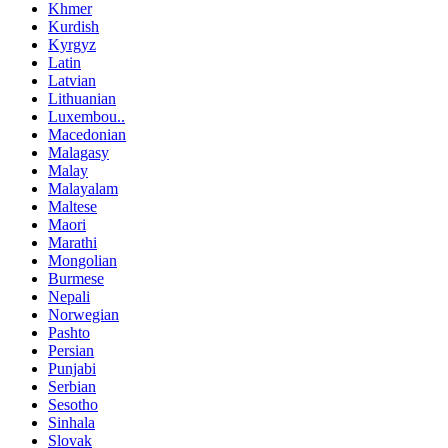
Khmer
Kurdish
Kyrgyz
Latin
Latvian
Lithuanian
Luxembou..
Macedonian
Malagasy
Malay
Malayalam
Maltese
Maori
Marathi
Mongolian
Burmese
Nepali
Norwegian
Pashto
Persian
Punjabi
Serbian
Sesotho
Sinhala
Slovak