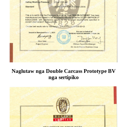
Naglutaw nga Double Carcass Prototype BV
nga sertipiko