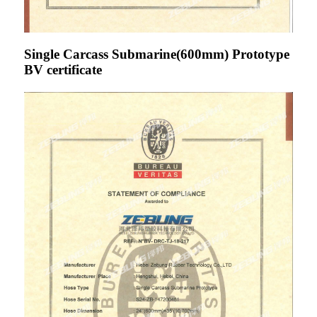
Single Carcass Submarine(600mm) Prototype
BV certificate