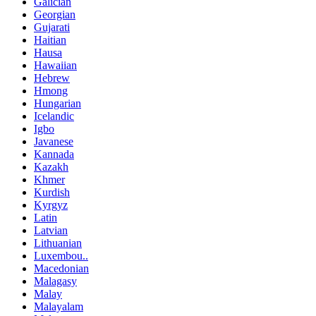
Galician
Georgian
Gujarati
Haitian
Hausa
Hawaiian
Hebrew
Hmong
Hungarian
Icelandic
Igbo
Javanese
Kannada
Kazakh
Khmer
Kurdish
Kyrgyz
Latin
Latvian
Lithuanian
Luxembou..
Macedonian
Malagasy
Malay
Malayalam