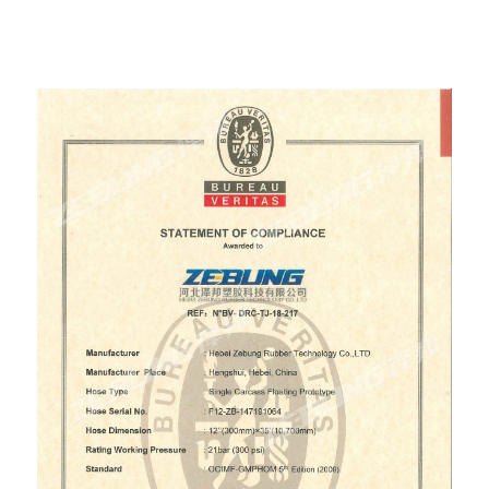
certificate