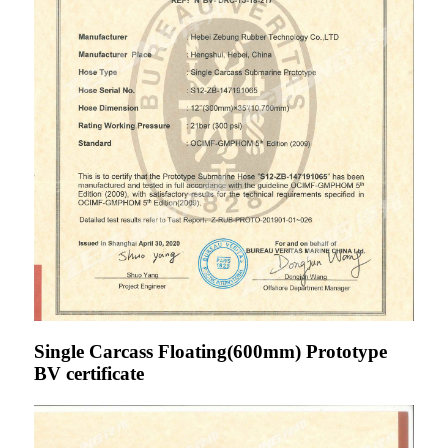
Single Carcass Floating(600mm) Prototype
BV certificate