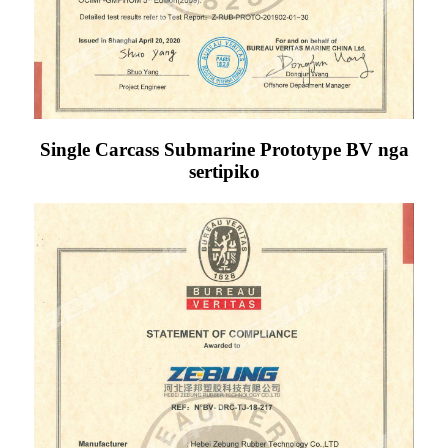
Single Carcass Submarine Prototype BV nga
sertipiko