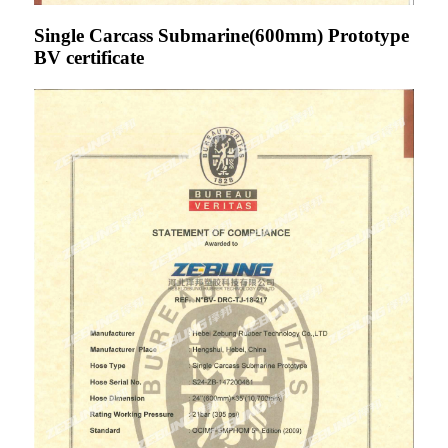
Single Carcass Submarine(600mm) Prototype
BV certificate