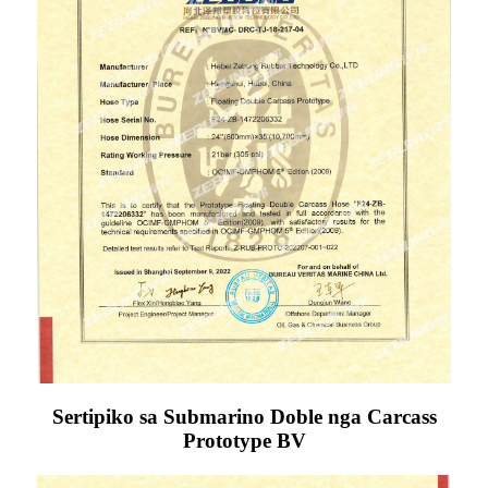
Sertipiko sa Submarino Doble nga Carcass
Prototype BV