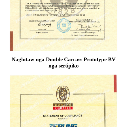
Naglutaw nga Double Carcass Prototype BV
nga sertipiko