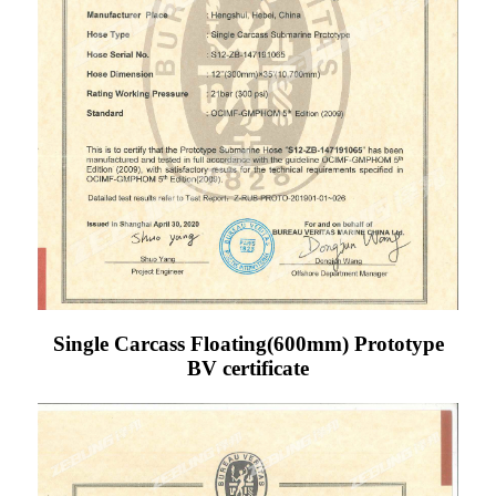
Single Carcass Floating(600mm) Prototype
BV certificate